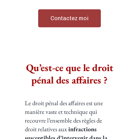
Contactez moi
Qu’est-ce que le droit
pénal des affaires ?
Le droit pénal des affaires est une
manière vaste et technique qui
recouvre l’ensemble des règles de
droit relatives aux
infractions
susceptibles d’intervenir dans la