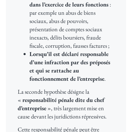
dans l’exercice de leurs fonctions
:
par exemple un abus de biens
sociaux, abus de pouvoirs,
présentation de comptes sociaux
inexacts, délits boursiers, fraude
fiscale, corruption, fausses factures ;
Lorsqu’il est déclaré responsable
d’une infraction par des préposés
et qui se rattache au
fonctionnement de l’entreprise
.
La seconde hypothèse désigne la
«
responsabilité pénale dite du chef
d’entreprise
», très largement mise en
cause devant les juridictions répressives.
Cette responsabilité pénale peut être