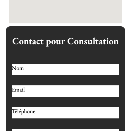
Contact pour Consultation