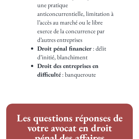
une pratique
anticoncurrentielle, limitation à
l’accès au marché ou le libre
exerce de la concurrence par
d’autres entreprises
Droit pénal financier
: délit
d’initié, blanchiment
Droit des entreprises en
difficulté
: banqueroute
Les questions réponses de
votre avocat en droit
pénal des affaires