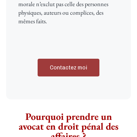
morale n’exclut pas celle des personnes
physiques, auteurs ou complices, des
mêmes faits.
Contactez moi
Pourquoi prendre un
avocat en droit pénal des
affaires ?​