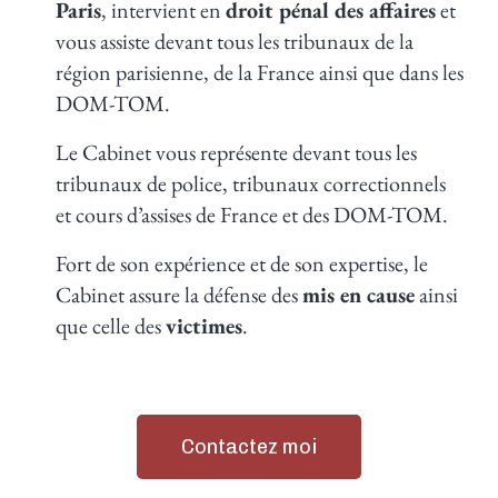
Paris
, intervient en
droit pénal des affaires
et
vous assiste devant tous les tribunaux de la
région parisienne, de la France ainsi que dans les
DOM-TOM.
Le Cabinet vous représente devant tous les
tribunaux de police, tribunaux correctionnels
et cours d’assises de France et des DOM-TOM.
Fort de son expérience et de son expertise, le
Cabinet assure la défense des
mis en cause
ainsi
que celle des
victimes
.
Contactez moi