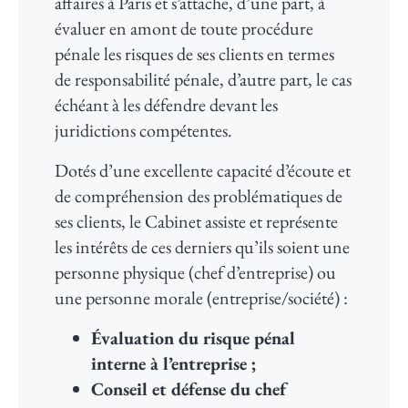
affaires à Paris et s’attache, d’une part, à
évaluer en amont de toute procédure
pénale les risques de ses clients en termes
de responsabilité pénale, d’autre part, le cas
échéant à les défendre devant les
juridictions compétentes.
Dotés d’une excellente capacité d’écoute et
de compréhension des problématiques de
ses clients, le Cabinet assiste et représente
les intérêts de ces derniers qu’ils soient une
personne physique (chef d’entreprise) ou
une personne morale (entreprise/société) :
Évaluation du risque pénal
interne à l’entreprise ;
Conseil et défense du chef