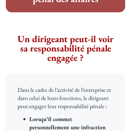
Un dirigeant peut-il voir
sa responsabilité pénale
engagée ?​
Dans le cadre de l’activité de l’entreprise et
dans celui de leurs fonctions, le dirigeant
peut engager leur responsabilité pénale :
Lorsqu’il commet
personnellement une infraction