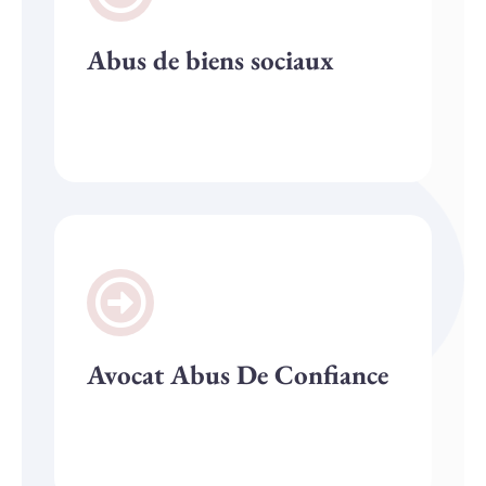
Abus de biens sociaux
Avocat Abus De Confiance