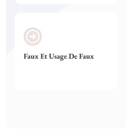
Faux Et Usage De Faux