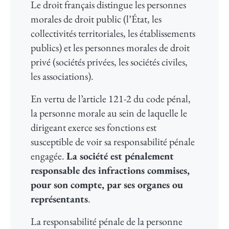
Le droit français distingue les personnes
morales de droit public (l’État, les
collectivités territoriales, les établissements
publics) et les personnes morales de droit
privé (sociétés privées, les sociétés civiles,
les associations).
En vertu de l’article 121-2 du code pénal,
la personne morale au sein de laquelle le
dirigeant exerce ses fonctions est
susceptible de voir sa responsabilité pénale
engagée.
La société est pénalement
responsable des infractions commises,
pour son compte, par ses organes ou
représentants
.
La responsabilité pénale de la personne