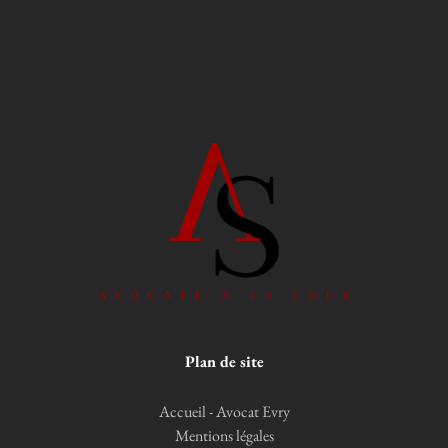
Plan de site
Accueil - Avocat Evry
Mentions légales