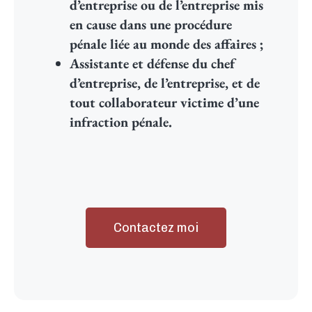
d’entreprise ou de l’entreprise mis
en cause dans une procédure
pénale liée au monde des affaires ;
Assistante et défense du chef
d’entreprise, de l’entreprise, et de
tout collaborateur victime d’une
infraction pénale.
Contactez moi