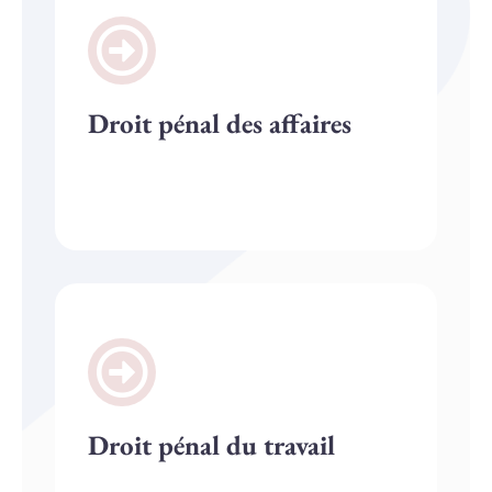
Droit pénal des affaires
Droit pénal du travail