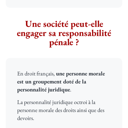
Une société peut-elle
engager sa responsabilité
pénale ? ​
En droit français,
une personne morale
est un groupement doté de la
personnalité juridique
.
La personnalité juridique octroi à la
personne morale des droits ainsi que des
devoirs.