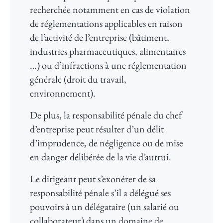
recherchée notamment en cas de violation
de réglementations applicables en raison
de l’activité de l’entreprise (bâtiment,
industries pharmaceutiques, alimentaires
…) ou d’infractions à une réglementation
générale (droit du travail,
environnement).
De plus, la responsabilité pénale du chef
d’entreprise peut résulter d’un délit
d’imprudence, de négligence ou de mise
en danger délibérée de la vie d’autrui.
Le dirigeant peut s’exonérer de sa
responsabilité pénale s’il a délégué ses
pouvoirs à un délégataire (un salarié ou
collaborateur) dans un domaine de