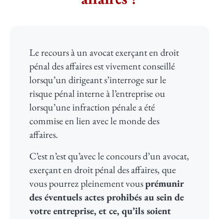
Le recours à un avocat exerçant en droit
pénal des affaires est vivement conseillé
lorsqu’un dirigeant s’interroge sur le
risque pénal interne à l’entreprise ou
lorsqu’une infraction pénale a été
commise en lien avec le monde des
affaires.
C’est n’est qu’avec le concours d’un avocat,
exerçant en droit pénal des affaires, que
vous pourrez pleinement vous
prémunir
des éventuels actes prohibés au sein de
votre entreprise, et ce, qu’ils soient