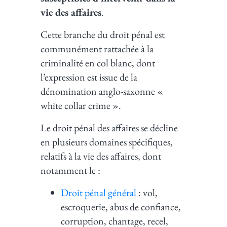
vie des affaires
.
Cette branche du droit pénal est
communément rattachée à la
criminalité en col blanc, dont
l’expression est issue de la
dénomination anglo-saxonne «
white collar crime ».
Le droit pénal des affaires se décline
en plusieurs domaines spécifiques,
relatifs à la vie des affaires, dont
notamment le :
Droit pénal général
: vol,
escroquerie, abus de confiance,
corruption, chantage, recel,