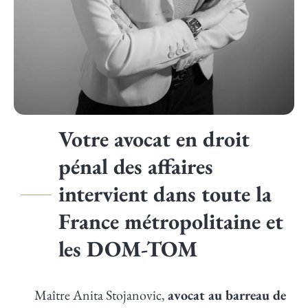
Votre avocat en droit
pénal des affaires
intervient dans toute la
France métropolitaine et
les DOM-TOM
Maître Anita Stojanovic,
avocat au barreau de