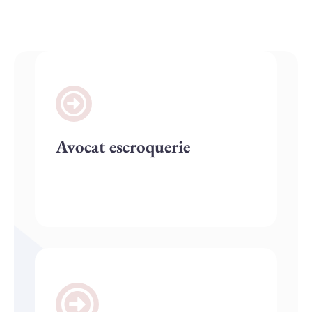
Avocat escroquerie