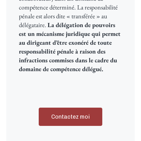
compétence déterminé. La responsabilité
pénale est alors dite « transférée » au
délégataire.
La délégation de pouvoirs
est un mécanisme juridique qui permet
au dirigeant d’être exonéré de toute
responsabilité pénale à raison des
infractions commises dans le cadre du
domaine de compétence délégué.
Contactez moi