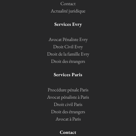
Contact
Actualité juridique
Services Evry
Avocat Pénaliste Evry
Droit Civil Evry
Droit de la famille Evry
Droit des étrangers
Services Paris
Procédure pénale Paris
Avocat pénaliste à Paris
Droit civil Paris
Droit des étrangers
Avocat à Paris
Contact