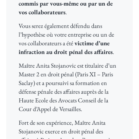
commis par vous-même ou par un de
vos collaborateurs
.
Vous serez également défendu dans
l’hypothèse où votre entreprise ou un de
vos collaborateurs a été
victime d’une
infraction au droit pénal des affaires
.
Maître Anita Stojanovic est titulaire d’un
Master 2 en droit pénal (Paris XI – Paris
Saclay) et a poursuivi sa formation en
défense pénale des affaires auprès de la
Haute Ecole des Avocats Conseil de la
Cour d’Appel de Versailles.
Fort de son expérience, Maître Anita
Stojanovic exerce en droit pénal des