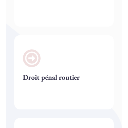
Droit pénal routier