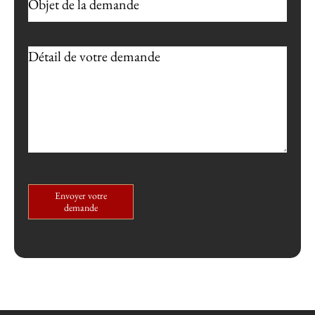
Envoyer votre
demande