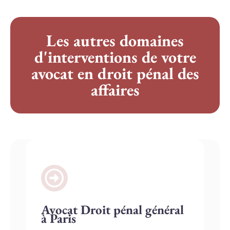
Les autres domaines
d'interventions de votre
avocat en droit pénal des
affaires
Avocat Droit pénal général
à Paris