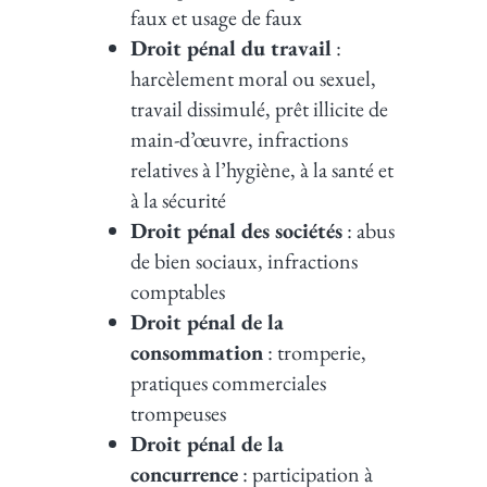
faux et usage de faux
Droit pénal du travail
:
harcèlement moral ou sexuel,
travail dissimulé, prêt illicite de
main-d’œuvre, infractions
relatives à l’hygiène, à la santé et
à la sécurité
Droit pénal des sociétés
: abus
de bien sociaux, infractions
comptables
Droit pénal de la
consommation
: tromperie,
pratiques commerciales
trompeuses
Droit pénal de la
concurrence
: participation à