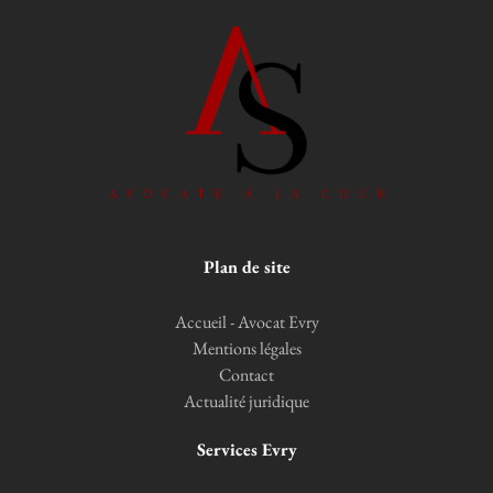
Plan de site
Accueil - Avocat Evry
Mentions légales
Contact
Actualité juridique
Services Evry