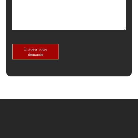
Envoyer votre
demande