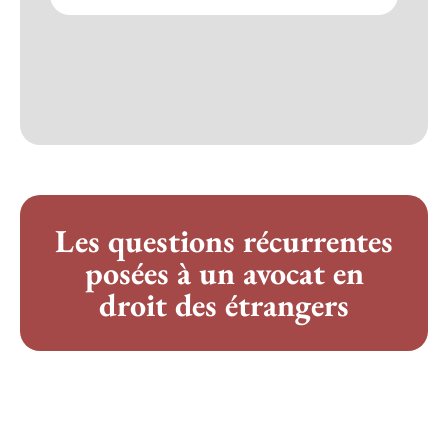
Les questions récurrentes
posées à un avocat en
droit des étrangers