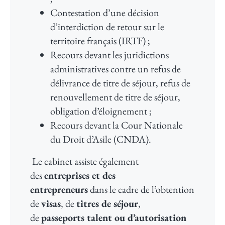
Contestation d’une décision
d’interdiction de retour sur le
territoire français (IRTF) ;
Recours devant les juridictions
administratives contre un refus de
délivrance de titre de séjour, refus de
renouvellement de titre de séjour,
obligation d’éloignement ;
Recours devant la Cour Nationale
du Droit d’Asile (CNDA).
Le cabinet assiste également
des
entreprises et des
entrepreneurs
dans le cadre de l’obtention
de
visas
, de
titres de séjour
,
de
passeports talent ou d’autorisation