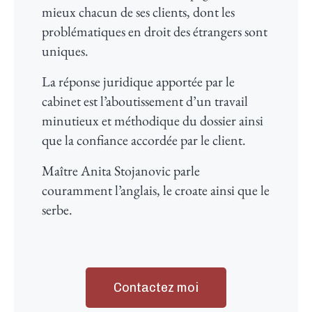
mieux chacun de ses clients, dont les
problématiques en droit des étrangers sont
uniques.
La réponse juridique apportée par le
cabinet est l’aboutissement d’un travail
minutieux et méthodique du dossier ainsi
que la confiance accordée par le client.
Maître Anita Stojanovic parle
couramment l’anglais, le croate ainsi que le
serbe.
Contactez moi