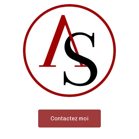
Contactez moi