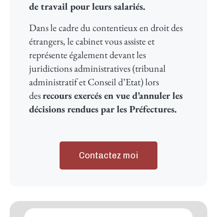
de travail pour leurs salariés.
Dans le cadre du contentieux en droit des
étrangers, le cabinet vous assiste et
représente également devant les
juridictions administratives (tribunal
administratif et Conseil d’Etat) lors
des
recours exercés en vue d’annuler les
décisions rendues par les Préfectures.
Contactez moi