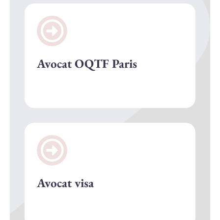
Avocat OQTF Paris
Avocat visa