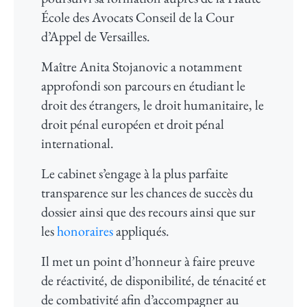
École des Avocats Conseil de la Cour
d’Appel de Versailles.
Maître Anita Stojanovic a notamment
approfondi son parcours en étudiant le
droit des étrangers, le droit humanitaire, le
droit pénal européen et droit pénal
international.
Le cabinet s’engage à la plus parfaite
transparence sur les chances de succès du
dossier ainsi que des recours ainsi que sur
les
honoraires
appliqués.
Il met un point d’honneur à faire preuve
de réactivité, de disponibilité, de ténacité et
de combativité afin d’accompagner au