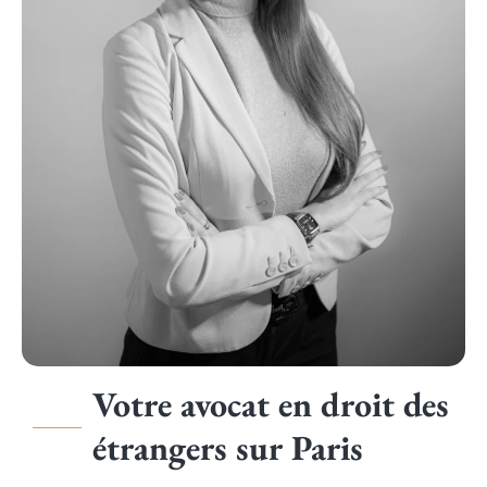
Votre avocat en droit des
étrangers sur Paris