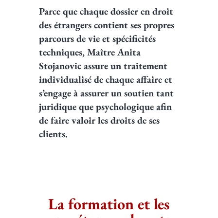
Parce que chaque dossier en droit
des étrangers contient ses propres
parcours de vie et spécificités
techniques, Maître Anita
Stojanovic assure un traitement
individualisé de chaque affaire et
s’engage à assurer un soutien tant
juridique que psychologique afin
de faire valoir les droits de ses
clients.
La formation et les