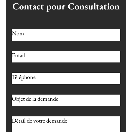
Contact pour Consultation