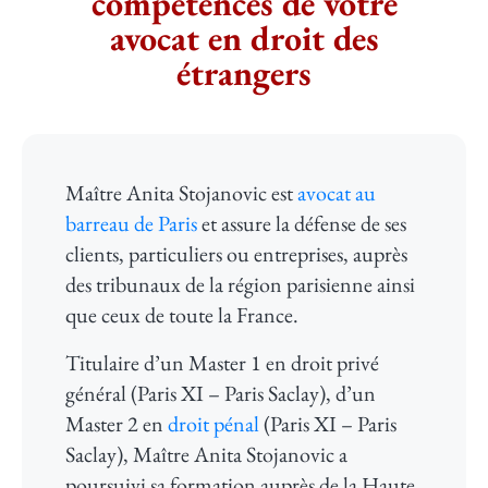
compétences de votre
avocat en droit des
étrangers​
Maître Anita Stojanovic est
avocat au
barreau de Paris
et assure la défense de ses
clients, particuliers ou entreprises, auprès
des tribunaux de la région parisienne ainsi
que ceux de toute la France.
Titulaire d’un Master 1 en droit privé
général (Paris XI – Paris Saclay), d’un
Master 2 en
droit pénal
(Paris XI – Paris
Saclay), Maître Anita Stojanovic a
poursuivi sa formation auprès de la Haute