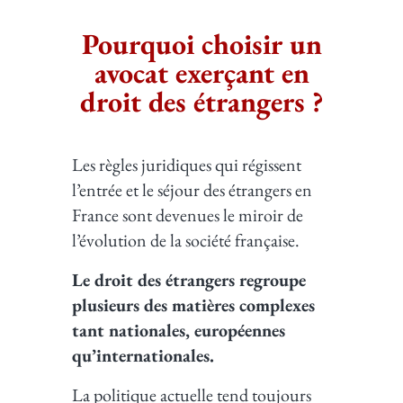
Pourquoi choisir un
avocat exerçant en
droit des étrangers ?​
Les règles juridiques qui régissent
l’entrée et le séjour des étrangers en
France sont devenues le miroir de
l’évolution de la société française.
Le droit des étrangers regroupe
plusieurs des matières complexes
tant nationales, européennes
qu’internationales.
La politique actuelle tend toujours