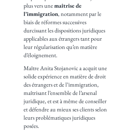
plus vers une
maîtrise de
l’immigration
, notamment par le
biais de réformes successives
durcissant les dispositions juridiques
applicables aux étrangers tant pour
leur régularisation qu’en matière
d’éloignement.
Maître Anita Stojanovic a acquit une
solide expérience en matière de droit
des étrangers et de l’immigration,
maîtrisant l’ensemble de l’arsenal
juridique, et est à même de conseiller
et défendre au mieux ses clients selon
leurs problématiques juridiques
posées.