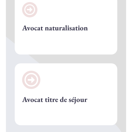
Avocat naturalisation
Avocat titre de séjour