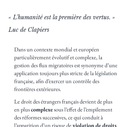
« L’humanité est la première des vertus. »
Luc de Clapiers
Dans un contexte mondial et européen
particulièrement évolutif et complexe, la
gestion des flux migratoires est synonyme d’une
application toujours plus stricte de la législation
française, afin d’exercer un contrôle des
frontières extérieures.
Le droit des étrangers français devient de plus
en plus
complexe
sous l’effet de l’empilement
des réformes successives, ce qui conduit à
l’apparition d’un risque de
violation de droits