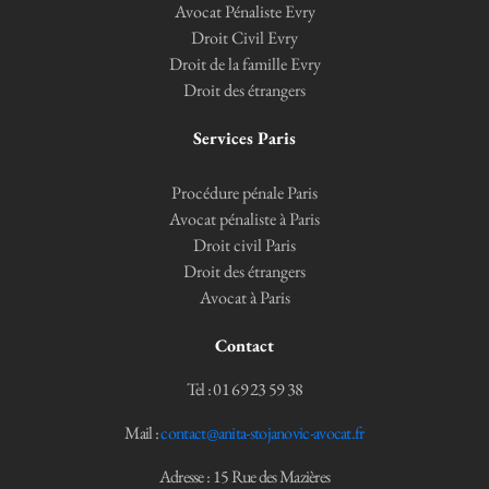
Avocat Pénaliste Evry
Droit Civil Evry
Droit de la famille Evry
Droit des étrangers
Services Paris
Procédure pénale Paris
Avocat pénaliste à Paris
Droit civil Paris
Droit des étrangers
Avocat à Paris
Contact
Tel : 01 69 23 59 38
Mail :
contact@anita-stojanovic-avocat.fr
Adresse : 15 Rue des Mazières