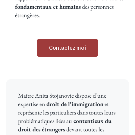
fondamentaux et humains
des personnes
étrangères.
Contactez moi
Maître Anita Stojanovic dispose d’une
expertise en
droit de l’immigration
et
représente les particuliers dans toutes leurs
problématiques liées au
contentieux du
droit des étrangers
devant toutes les