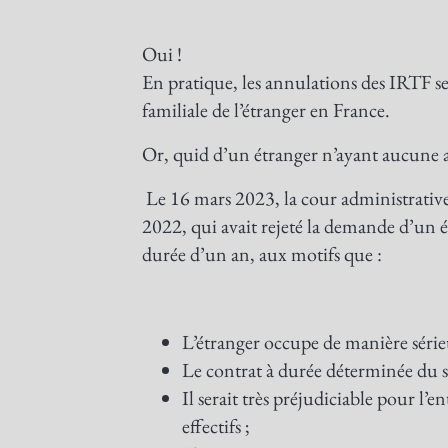
Oui !
En pratique, les annulations des IRTF se
familiale de l’étranger en France.
Or, quid d’un étranger n’ayant aucune at
Le 16 mars 2023, la cour administrative
2022, qui avait rejeté la demande d’un é
durée d’un an, aux motifs que :
L’étranger occupe de manière série
Le contrat à durée déterminée du sa
Il serait très préjudiciable pour l’
effectifs ;