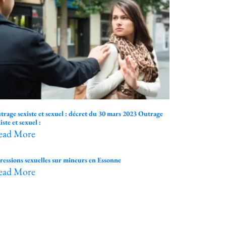
trage sexiste et sexuel : décret du 30 mars 2023 Outrage
iste et sexuel :
ead More
ressions sexuelles sur mineurs en Essonne
ead More