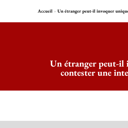
Accueil
»
Un étranger peut-il invoquer uniquem
Un étranger peut-il 
contester une inte