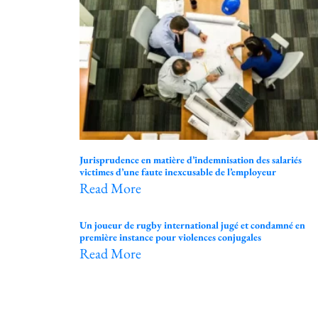
Jurisprudence en matière d’indemnisation des salariés
victimes d’une faute inexcusable de l’employeur
Read More
Un joueur de rugby international jugé et condamné en
première instance pour violences conjugales
Read More