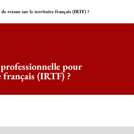
e retour sur le territoire français (IRTF) ?
 professionnelle pour
e français (IRTF) ?