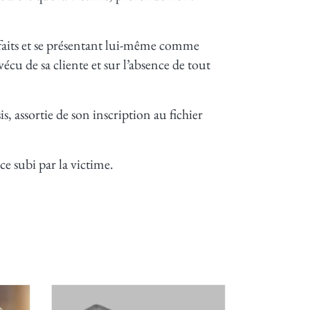
 faits et se présentant lui-même comme
écu de sa cliente et sur l’absence de tout
 assortie de son inscription au fichier
ce subi par la victime.