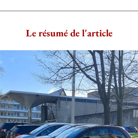
Le résumé de l'article