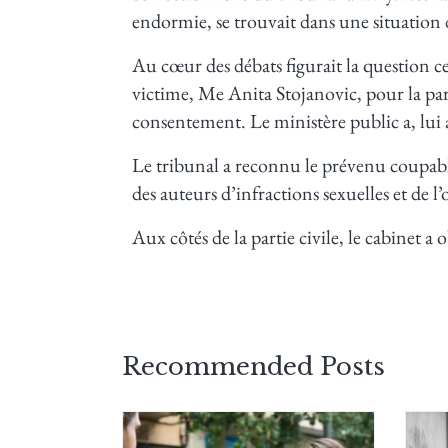
endormie, se trouvait dans une situation d
Au cœur des débats figurait la question 
victime, Me Anita Stojanovic, pour la parti
consentement. Le ministère public a, lui a
Le tribunal a reconnu le prévenu coupable
des auteurs d’infractions sexuelles et de l
Aux côtés de la partie civile, le cabinet a
Recommended Posts