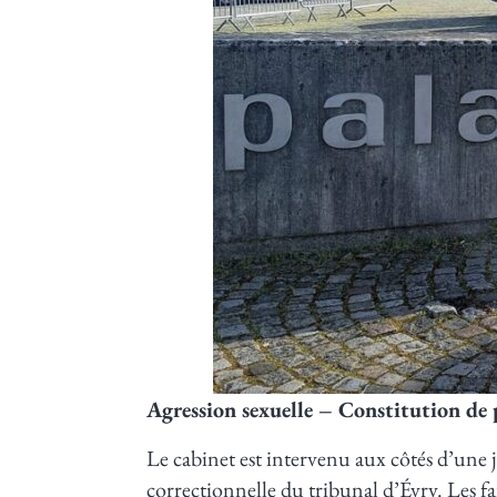
Agression sexuelle – Constitution de p
Le cabinet est intervenu aux côtés d’une 
correctionnelle du tribunal d’Évry. Les 