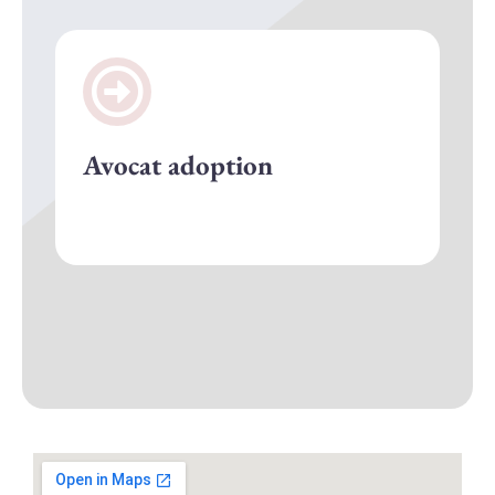
Avocat adoption