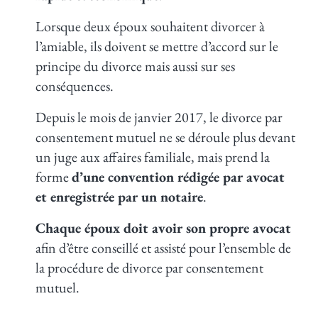
Lorsque deux époux souhaitent divorcer à
l’amiable, ils doivent se mettre d’accord sur le
principe du divorce mais aussi sur ses
conséquences.
Depuis le mois de janvier 2017, le divorce par
consentement mutuel ne se déroule plus devant
un juge aux affaires familiale, mais prend la
forme
d’une convention rédigée par avocat
et enregistrée par un notaire
.
Chaque époux doit avoir son propre avocat
afin d’être conseillé et assisté pour l’ensemble de
la procédure de divorce par consentement
mutuel.