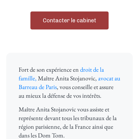
Contacter le cabinet​​
Fort de son expérience en
droit de la
famille,
Maître Anita Stojanovic,
avocat au
Barreau de Paris
, vous conseille et assure
au mieux la défense de vos intérêts.
Maître Anita Stojanovic vous assiste et
représente devant tous les tribunaux de la
région parisienne, de la France ainsi que
dans les Dom Tom.