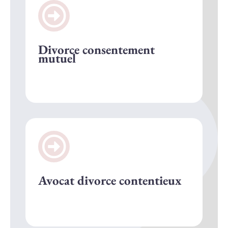
Divorce consentement
mutuel
Avocat divorce contentieux