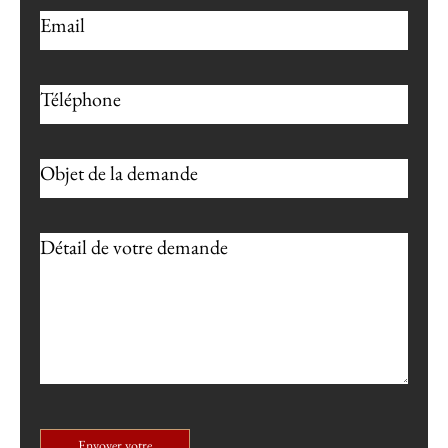
Envoyer votre