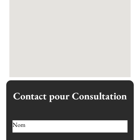
Contact pour Consultation