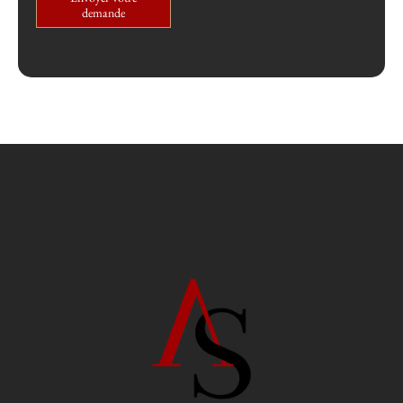
demande