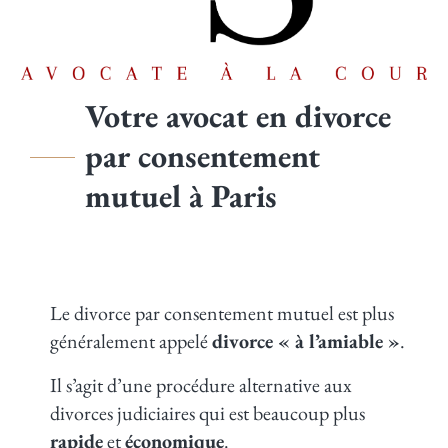
Votre avocat en divorce
par consentement
mutuel à Paris
Le divorce par consentement mutuel est plus
généralement appelé
divorce « à l’amiable »
.
Il s’agit d’une procédure alternative aux
divorces judiciaires qui est beaucoup plus
rapide
et
économique
.