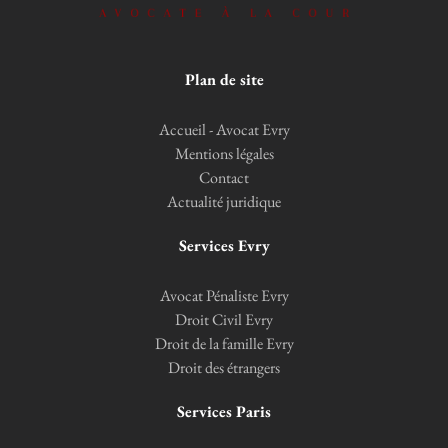
Plan de site
Accueil - Avocat Evry
Mentions légales
Contact
Actualité juridique
Services Evry
Avocat Pénaliste Evry
Droit Civil Evry
Droit de la famille Evry
Droit des étrangers
Services Paris