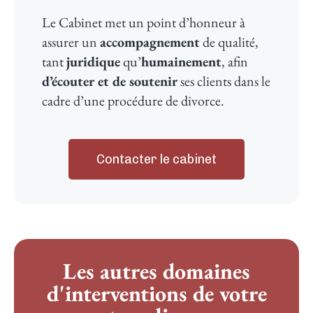
Le Cabinet met un point d’honneur à
assurer un
accompagnement
de qualité,
tant
juridique
qu’
humainement
, afin
d’écouter et de soutenir
ses clients dans le
cadre d’une procédure de divorce.
Contacter le cabinet​
Les autres domaines
d'interventions de votre